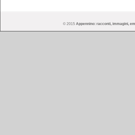
© 2015
Appennino: racconti, immagini, em