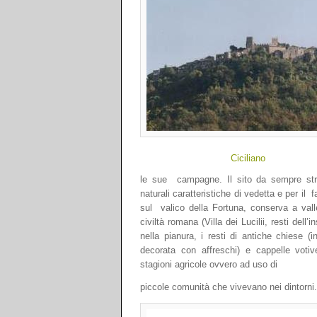
Ciciliano
le sue campagne. Il sito da sempre str
naturali caratteristiche di vedetta e per il 
sul valico della Fortuna, conserva a vall
civiltà romana (Villa dei Lucilii, resti dell
nella pianura, i resti di antiche chiese (
decorata con affreschi) e cappelle votiv
stagioni agricole ovvero ad uso di
piccole comunità che vivevano nei dintorni.